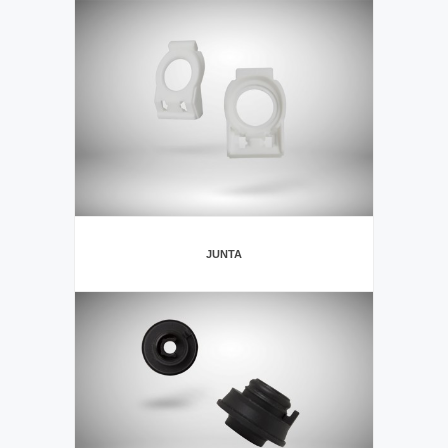
JUNTA