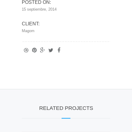
POSTED ON:
I-VALVE
15 septiembre, 2014
CLIENT:
Magom
RELATED PROJECTS