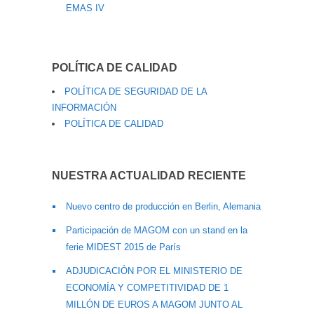
EMAS IV
POLÍTICA DE CALIDAD
POLÍTICA DE SEGURIDAD DE LA
INFORMACIÓN
POLÍTICA DE CALIDAD
NUESTRA ACTUALIDAD RECIENTE
Nuevo centro de producción en Berlin, Alemania
Participación de MAGOM con un stand en la
ferie MIDEST 2015 de París
ADJUDICACIÓN POR EL MINISTERIO DE
ECONOMÍA Y COMPETITIVIDAD DE 1
MILLÓN DE EUROS A MAGOM JUNTO AL