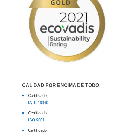
CALIDAD POR ENCIMA DE TODO
Certificado
IATF 16949
Certificado
ISO 9001
Certificado