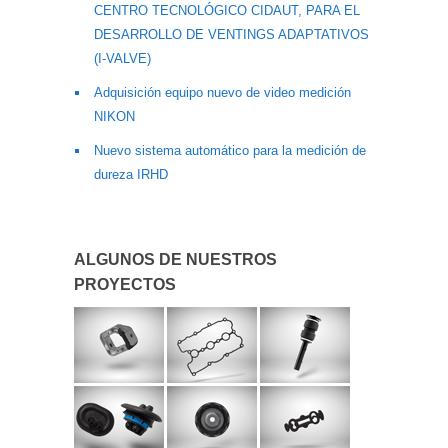
CENTRO TECNOLÓGICO CIDAUT, PARA EL
DESARROLLO DE VENTINGS ADAPTATIVOS
(I-VALVE)
Adquisición equipo nuevo de video medición
NIKON
Nuevo sistema automático para la medición de
dureza IRHD
ALGUNOS DE NUESTROS
PROYECTOS