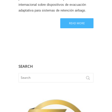
internacional sobre dispositivos de evacuación
I-VALVE
adaptativa para sistemas de retención airbags.
READ MORE
SEARCH