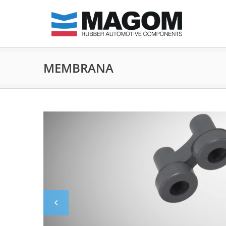
MEMBRANA