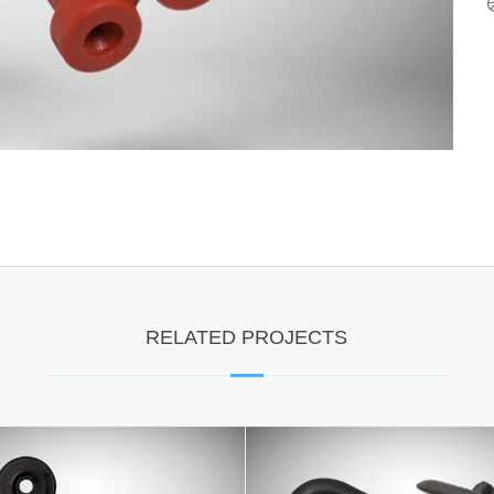
RELATED PROJECTS