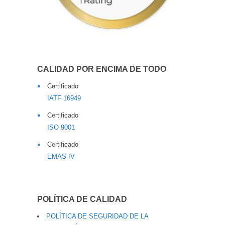
CALIDAD POR ENCIMA DE TODO
Certificado
IATF 16949
Certificado
ISO 9001
Certificado
EMAS IV
POLÍTICA DE CALIDAD
POLÍTICA DE SEGURIDAD DE LA