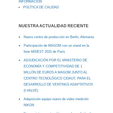
INFORMACIÓN
POLÍTICA DE CALIDAD
NUESTRA ACTUALIDAD RECIENTE
Nuevo centro de producción en Berlin, Alemania
Participación de MAGOM con un stand en la
ferie MIDEST 2015 de París
ADJUDICACIÓN POR EL MINISTERIO DE
ECONOMÍA Y COMPETITIVIDAD DE 1
MILLÓN DE EUROS A MAGOM JUNTO AL
CENTRO TECNOLÓGICO CIDAUT, PARA EL
DESARROLLO DE VENTINGS ADAPTATIVOS
(I-VALVE)
Adquisición equipo nuevo de video medición
NIKON