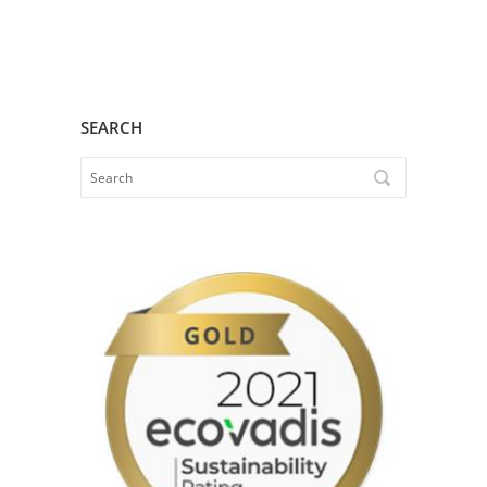
SEARCH